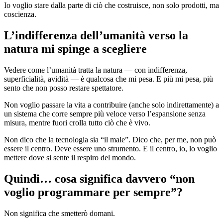
Io voglio stare dalla parte di ciò che costruisce, non solo prodotti, ma
coscienza.
L’indifferenza dell’umanità verso la
natura mi spinge a scegliere
Vedere come l’umanità tratta la natura — con indifferenza,
superficialità, avidità — è qualcosa che mi pesa. E più mi pesa, più
sento che non posso restare spettatore.
Non voglio passare la vita a contribuire (anche solo indirettamente) a
un sistema che corre sempre più veloce verso l’espansione senza
misura, mentre fuori crolla tutto ciò che è vivo.
Non dico che la tecnologia sia “il male”. Dico che, per me, non può
essere il centro. Deve essere uno strumento. E il centro, io, lo voglio
mettere dove si sente il respiro del mondo.
Quindi… cosa significa davvero “non
voglio programmare per sempre”?
Non significa che smetterò domani.